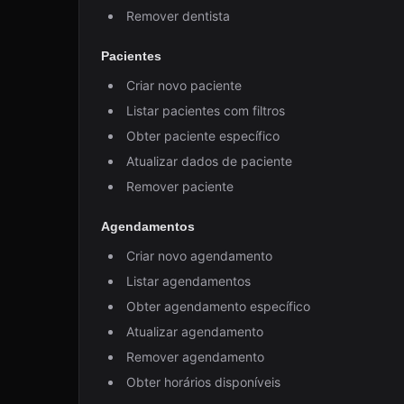
Remover dentista
Pacientes
Criar novo paciente
Listar pacientes com filtros
Obter paciente específico
Atualizar dados de paciente
Remover paciente
Agendamentos
Criar novo agendamento
Listar agendamentos
Obter agendamento específico
Atualizar agendamento
Remover agendamento
Obter horários disponíveis