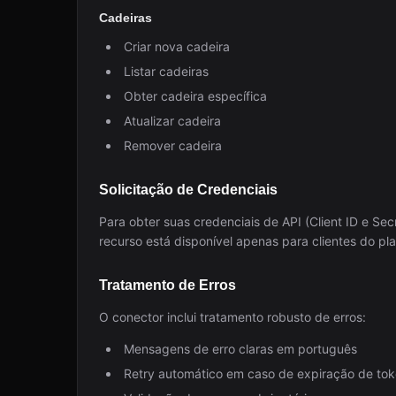
Cadeiras
Criar nova cadeira
Listar cadeiras
Obter cadeira específica
Atualizar cadeira
Remover cadeira
Solicitação de Credenciais
Para obter suas credenciais de API (Client ID e Sec
recurso está disponível apenas para clientes do p
Tratamento de Erros
O conector inclui tratamento robusto de erros:
Mensagens de erro claras em português
Retry automático em caso de expiração de to