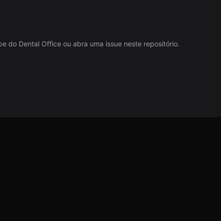
e do Dental Office ou abra uma issue neste repositório.