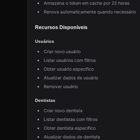
Armazena o token em cache por 23 horas
Renova automaticamente quando necessário
Recursos Disponíveis
Usuários
Criar novo usuário
Listar usuários com filtros
Obter usuário específico
Atualizar dados de usuário
Remover usuário
Dentistas
Criar novo dentista
Listar dentistas com filtros
Obter dentista específico
Atualizar dados de dentista