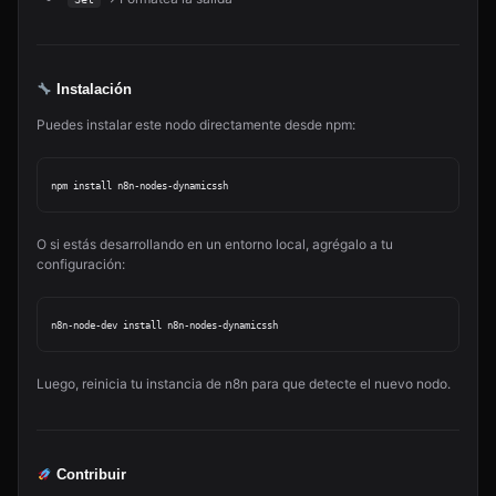
Instalación
Puedes instalar este nodo directamente desde npm:
O si estás desarrollando en un entorno local, agrégalo a tu
configuración:
Luego, reinicia tu instancia de n8n para que detecte el nuevo nodo.
Contribuir