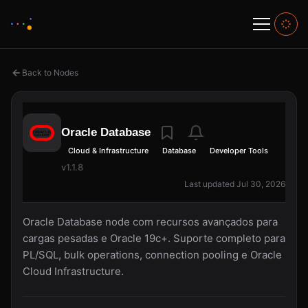
Back to Nodes
Oracle Database
Cloud & Infrastructure
Database
Developer Tools
v1.1.8
Last updated Jul 30, 2026
Oracle Database node com recursos avançados para
cargas pesadas e Oracle 19c+. Suporte completo para
PL/SQL, bulk operations, connection pooling e Oracle
Cloud Infrastructure.