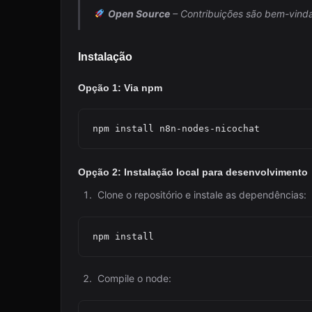
Open Source
– Contribuições são bem-vinda
Instalação
Opção 1: Via npm
Opção 2: Instalação local para desenvolvimento
Clone o repositório e instale as dependências:
Compile o node: