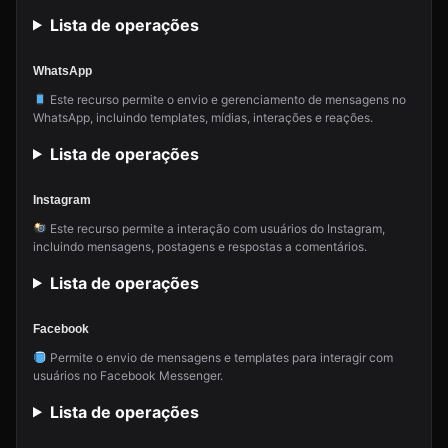
Lista de operações
WhatsApp
Este recurso permite o envio e gerenciamento de mensagens no
WhatsApp, incluindo templates, mídias, interações e reações.
Lista de operações
Instagram
Este recurso permite a interação com usuários do Instagram,
incluindo mensagens, postagens e respostas a comentários.
Lista de operações
Facebook
Permite o envio de mensagens e templates para interagir com
usuários no Facebook Messenger.
Lista de operações