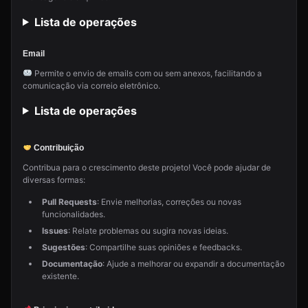
Lista de operações
Email
Permite o envio de emails com ou sem anexos, facilitando a
comunicação via correio eletrônico.
Lista de operações
Contribuição
Contribua para o crescimento deste projeto! Você pode ajudar de
diversas formas:
Pull Requests
: Envie melhorias, correções ou novas
funcionalidades.
Issues
: Relate problemas ou sugira novas ideias.
Sugestões
: Compartilhe suas opiniões e feedbacks.
Documentação
: Ajude a melhorar ou expandir a documentação
existente.