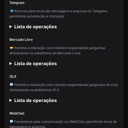
Telegram
Recurso para envio de mensagens e arquivos no Telegram,
permitindo automação e interação.
Lista de operações
Mercado Livre
Permite a interação com clientes respondendo perguntas
diretamente na plataforma do Mercado Livre.
Lista de operações
OLX
Permite a interação com clientes respondendo perguntas do chat
diretamente na plataforma OLX.
Lista de operações
WebChat
Ferramenta para comunicação via WebChat, permitindo troca de
mensagens e arquivos.