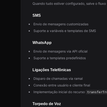
Quando tudo estiver configurado, salve o fluxo
SMS
Envio de mensagens customizadas
Suporte a variáveis e templates de SMS
WhatsApp
Envio de mensagens via API oficial
Suporte a templates predefinidos
Ligações Telefônicas
Disparo de chamadas via ramal
Conexão entre usuário e cliente final
Implementação inicial do recurso
transferTr
Torpedo de Voz