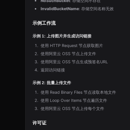
NoSuchBucket
: 存储空间不存在
InvalidBucketName
: 存储空间名称无效
示例工作流
示例 1: 上传图片并生成访问链接
使用 HTTP Request 节点获取图片
使用阿里云 OSS 节点上传文件
使用阿里云 OSS 节点生成预签名URL
返回访问链接
示例 2: 批量上传文件
使用 Read Binary Files 节点读取本地文件
使用 Loop Over Items 节点遍历文件
使用阿里云 OSS 节点上传每个文件
许可证