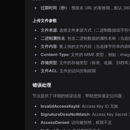
过期时间（秒）
: 预签名 URL 的有效期，默认 36
上传文件参数
文件来源
: 选择文件来源方式（二进制数据或字符
二进制属性名
: 包含二进制数据的属性名称（当
文件内容
: 要上传的文件内容（当选择字符串内容
Content-Type
: 文件的 MIME 类型，例如：image/jp
存储类型
: 文件的存储类型（标准、低频、归档等
文件ACL
: 文件的访问控制权限
错误处理
节点提供了详细的错误信息，帮助您快速定位问题：
InvalidAccessKeyId
: Access Key ID 无效
SignatureDoesNotMatch
: Access Key Secre
AccessDenied
: 访问被拒绝，权限不足