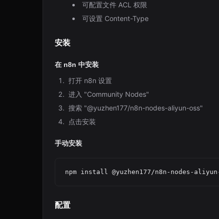
可配置文件 ACL 权限
可设置 Content-Type
安装
在 n8n 中安装
打开 n8n 设置
进入 "Community Nodes"
搜索 "@yuzhen177/n8n-nodes-aliyun-oss"
点击安装
手动安装
配置