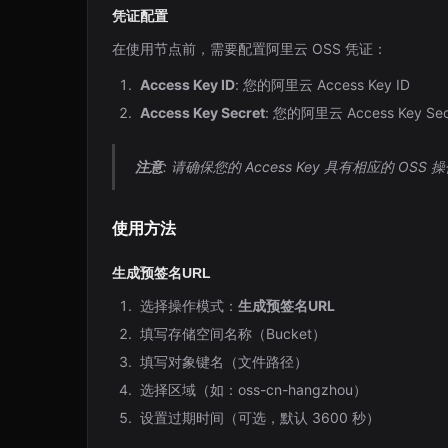
凭证配置
在使用节点前，需要配置阿里云 OSS 凭证：
Access Key ID
: 您的阿里云 Access Key ID
Access Key Secret
: 您的阿里云 Access Key Sec
注意
: 请确保您的 Access Key 具有相应的 OSS
使用方法
生成预签名URL
选择操作模式：
生成预签名URL
填写存储空间名称（Bucket）
填写对象键名（文件路径）
选择区域（如：oss-cn-hangzhou）
设置过期时间（可选，默认 3600 秒）