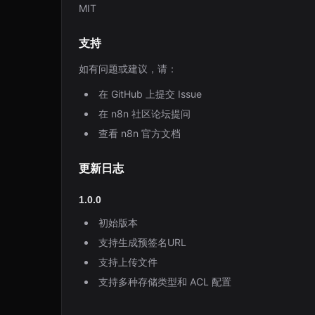
MIT
支持
如有问题或建议，请：
在 GitHub 上提交 Issue
在 n8n 社区论坛提问
查看 n8n 官方文档
更新日志
1.0.0
初始版本
支持生成预签名URL
支持上传文件
支持多种存储类型和 ACL 配置