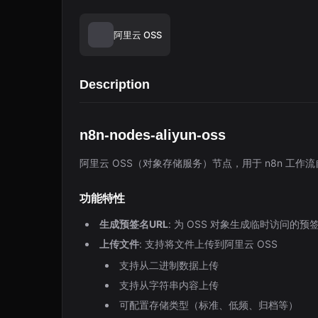
阿里云 OSS
Description
n8n-nodes-aliyun-oss
阿里云 OSS（对象存储服务）节点，用于 n8n 工作
功能特性
生成预签名URL
: 为 OSS 对象生成临时访问的预签
上传文件
: 支持将文件上传到阿里云 OSS
支持从二进制数据上传
支持从字符串内容上传
可配置存储类型（标准、低频、归档等）